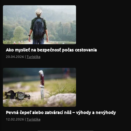
Ako myslieť na bezpečnosť počas cestovania
20.04.2026 |
Turistika
Pevná čepeľ alebo zatvárací nôž – výhody a nevýhody
12.02.2026 |
Turistika