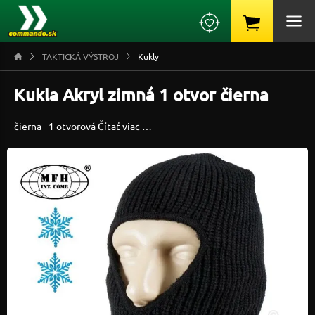
TAKTICKÁ VÝSTROJ
Kukly
Kukla Akryl zimná 1 otvor čierna
čierna - 1 otvorová
Čítať viac …