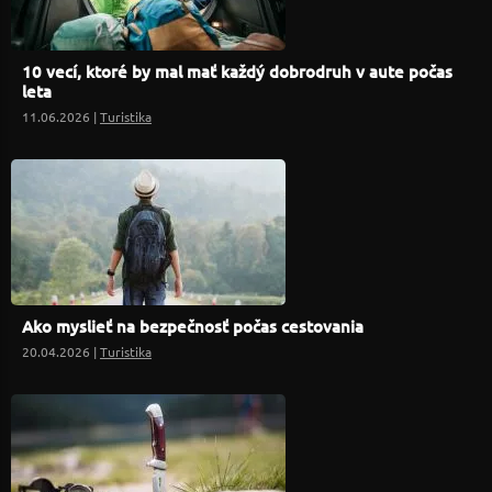
10 vecí, ktoré by mal mať každý dobrodruh v aute počas
leta
11.06.2026 |
Turistika
Ako myslieť na bezpečnosť počas cestovania
20.04.2026 |
Turistika