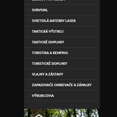
SURVIVAL
SVIETIDLÁ BATERKY LASER
TAKTICKÁ VÝSTROJ
TAKTICKÉ DOPLNKY
TURISTIKA A KEMPING
TURISTICKÉ DOPLNKY
VLAJKY A ZÁSTAVY
ZAPAĽOVAČE OHRIEVAČE A ZÁPALKY
VÝROBCOVIA