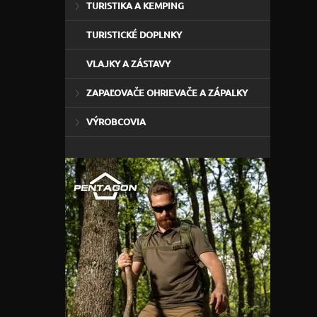
TURISTIKA A KEMPING
TURISTICKÉ DOPLNKY
VLAJKY A ZÁSTAVY
ZAPAĽOVAČE OHRIEVAČE A ZÁPALKY
VÝROBCOVIA