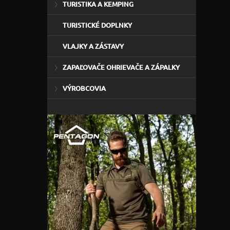
TURISTIKA A KEMPING
TURISTICKÉ DOPLNKY
VLAJKY A ZÁSTAVY
ZAPAĽOVAČE OHRIEVAČE A ZÁPALKY
VÝROBCOVIA