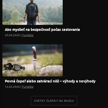
Ako myslieť na bezpečnosť počas cestovania
20.04.2026 |
Turistika
Pevná čepeľ alebo zatvárací nôž – výhody a nevýhody
12.02.2026 |
Turistika
VSETKY ČLÁNKY NA BLOGU