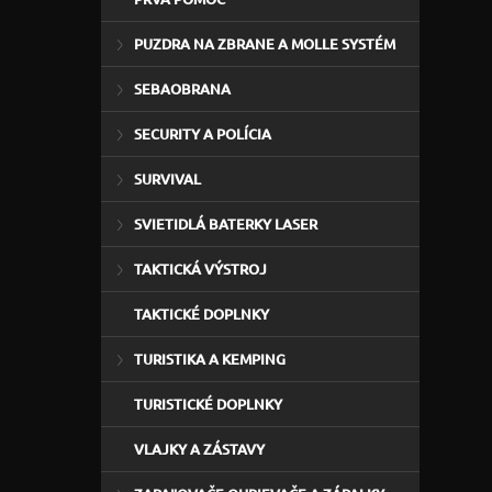
PUZDRA NA ZBRANE A MOLLE SYSTÉM
SEBAOBRANA
SECURITY A POLÍCIA
SURVIVAL
SVIETIDLÁ BATERKY LASER
TAKTICKÁ VÝSTROJ
TAKTICKÉ DOPLNKY
TURISTIKA A KEMPING
TURISTICKÉ DOPLNKY
VLAJKY A ZÁSTAVY