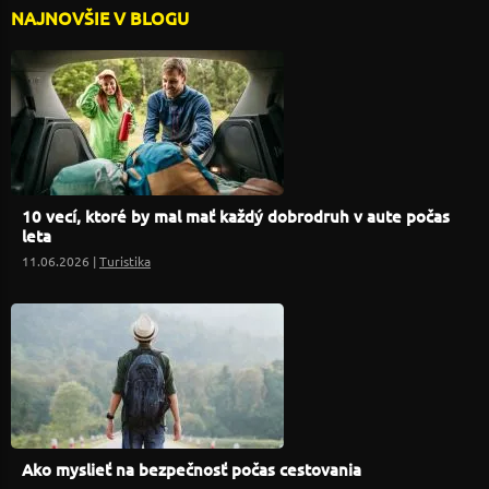
NAJNOVŠIE V BLOGU
10 vecí, ktoré by mal mať každý dobrodruh v aute počas
leta
11.06.2026 |
Turistika
Ako myslieť na bezpečnosť počas cestovania