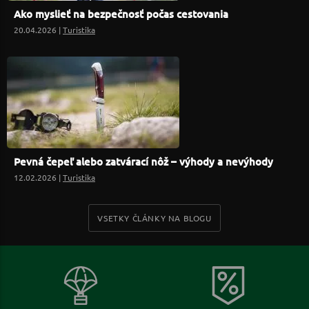
Ako myslieť na bezpečnosť počas cestovania
20.04.2026 |
Turistika
Pevná čepeľ alebo zatvárací nôž – výhody a nevýhody
12.02.2026 |
Turistika
VSETKY ČLÁNKY NA BLOGU