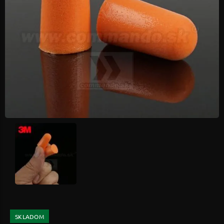
SKLADOM