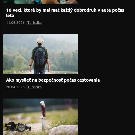
10 vecí, ktoré by mal mať každý dobrodruh v aute počas
leta
11.06.2026 |
Turistika
Ako myslieť na bezpečnosť počas cestovania
20.04.2026 |
Turistika