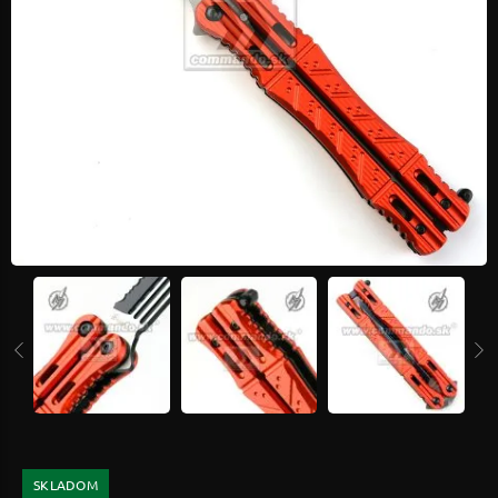
SKLADOM