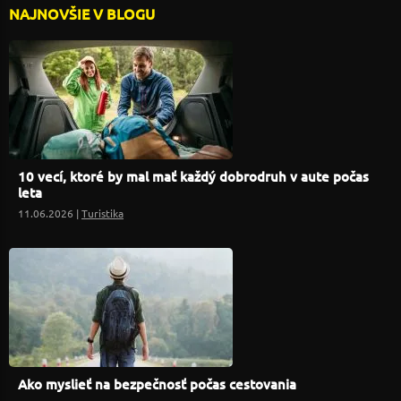
NAJNOVŠIE V BLOGU
10 vecí, ktoré by mal mať každý dobrodruh v aute počas
leta
11.06.2026 |
Turistika
Ako myslieť na bezpečnosť počas cestovania