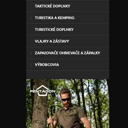
TAKTICKÉ DOPLNKY
TURISTIKA A KEMPING
TURISTICKÉ DOPLNKY
VLAJKY A ZÁSTAVY
ZAPAĽOVAČE OHRIEVAČE A ZÁPALKY
VÝROBCOVIA