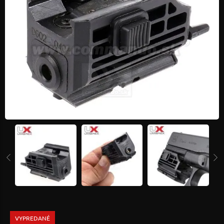
VYPREDANÉ