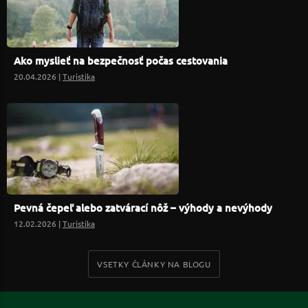
Ako myslieť na bezpečnosť počas cestovania
20.04.2026 |
Turistika
Pevná čepeľ alebo zatvárací nôž – výhody a nevýhody
12.02.2026 |
Turistika
VSETKY ČLÁNKY NA BLOGU