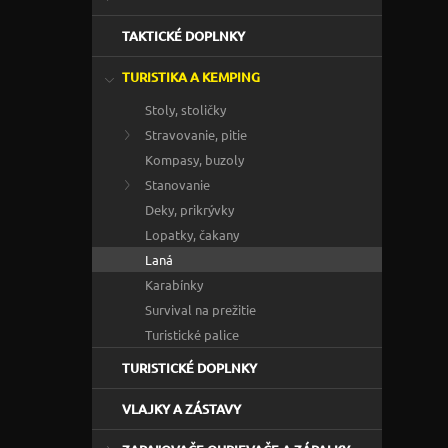
TAKTICKÉ DOPLNKY
TURISTIKA A KEMPING
Stoly, stoličky
Stravovanie, pitie
Kompasy, buzoly
Stanovanie
Deky, prikrývky
Lopatky, čakany
Laná
Karabínky
Survival na prežitie
Turistické palice
TURISTICKÉ DOPLNKY
VLAJKY A ZÁSTAVY