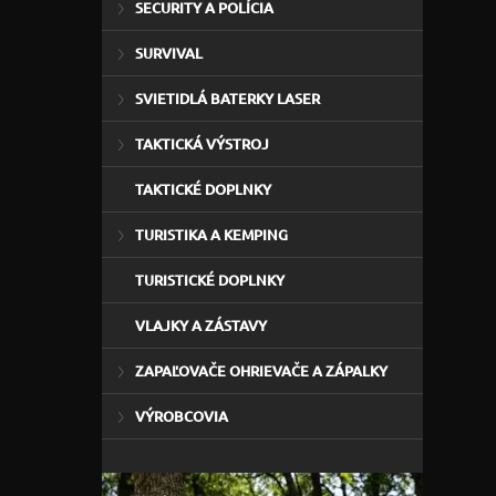
SECURITY A POLÍCIA
SURVIVAL
SVIETIDLÁ BATERKY LASER
TAKTICKÁ VÝSTROJ
TAKTICKÉ DOPLNKY
TURISTIKA A KEMPING
TURISTICKÉ DOPLNKY
VLAJKY A ZÁSTAVY
ZAPAĽOVAČE OHRIEVAČE A ZÁPALKY
VÝROBCOVIA