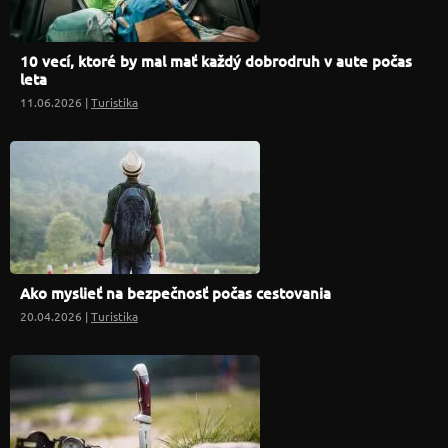
10 vecí, ktoré by mal mať každý dobrodruh v aute počas
leta
11.06.2026 |
Turistika
Ako myslieť na bezpečnosť počas cestovania
20.04.2026 |
Turistika