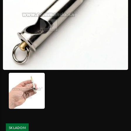
SKLADOM