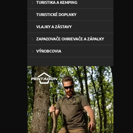
TURISTIKA A KEMPING
TURISTICKÉ DOPLNKY
VLAJKY A ZÁSTAVY
ZAPAĽOVAČE OHRIEVAČE A ZÁPALKY
VÝROBCOVIA