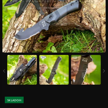
SKLADOM