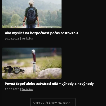
Ako myslieť na bezpečnosť počas cestovania
20.04.2026 |
Turistika
Pevná čepeľ alebo zatvárací nôž – výhody a nevýhody
12.02.2026 |
Turistika
VSETKY ČLÁNKY NA BLOGU