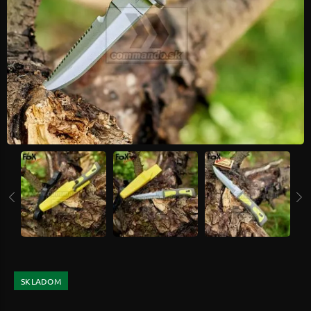
SKLADOM