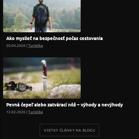
Ako myslieť na bezpečnosť počas cestovania
20.04.2026 |
Turistika
Pevná čepeľ alebo zatvárací nôž – výhody a nevýhody
12.02.2026 |
Turistika
VSETKY ČLÁNKY NA BLOGU