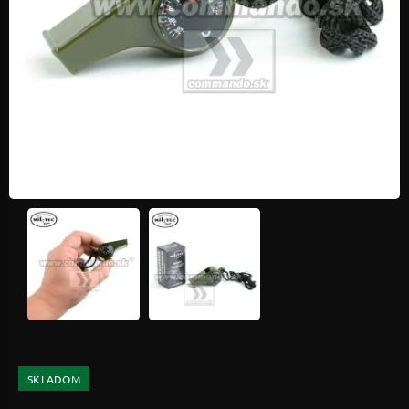
SKLADOM