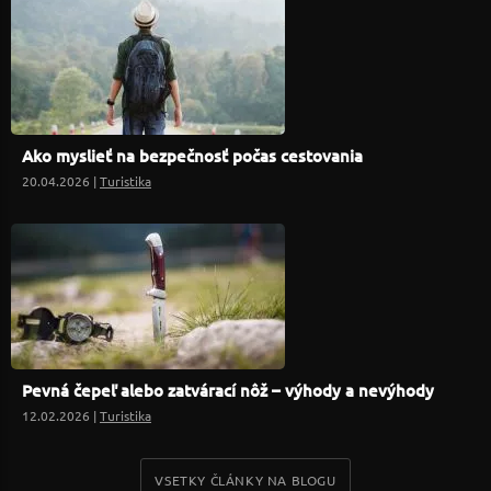
Ako myslieť na bezpečnosť počas cestovania
20.04.2026 |
Turistika
Pevná čepeľ alebo zatvárací nôž – výhody a nevýhody
12.02.2026 |
Turistika
VSETKY ČLÁNKY NA BLOGU