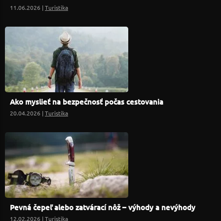
11.06.2026 |
Turistika
Ako myslieť na bezpečnosť počas cestovania
20.04.2026 |
Turistika
Pevná čepeľ alebo zatvárací nôž – výhody a nevýhody
12.02.2026 |
Turistika