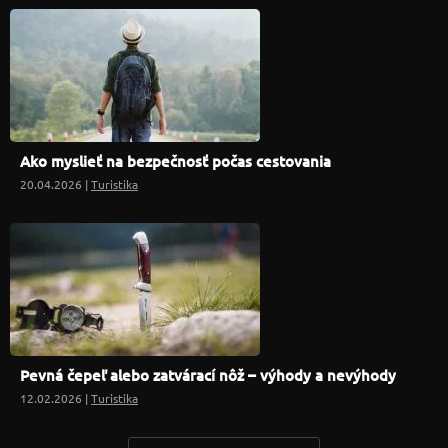
Ako myslieť na bezpečnosť počas cestovania
20.04.2026 |
Turistika
Pevná čepeľ alebo zatvárací nôž – výhody a nevýhody
12.02.2026 |
Turistika