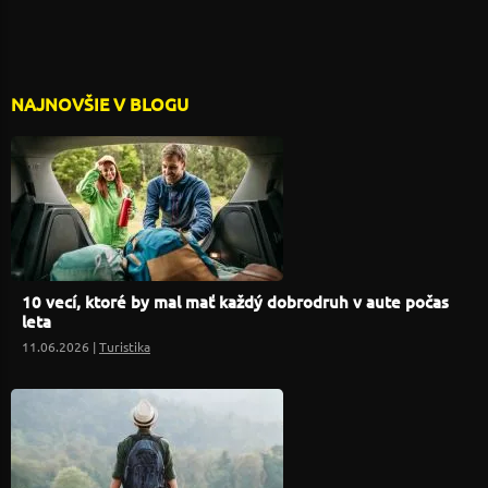
NAJNOVŠIE V BLOGU
10 vecí, ktoré by mal mať každý dobrodruh v aute počas
leta
11.06.2026 |
Turistika