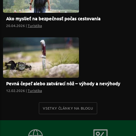
Ako myslieť na bezpečnosť počas cestovania
20.04.2026 |
Turistika
Pevná čepeľ alebo zatvárací nôž – výhody a nevýhody
12.02.2026 |
Turistika
VSETKY ČLÁNKY NA BLOGU