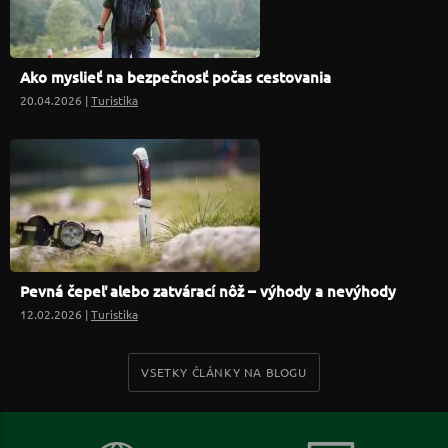
Ako myslieť na bezpečnosť počas cestovania
20.04.2026 |
Turistika
Pevná čepeľ alebo zatvárací nôž – výhody a nevýhody
12.02.2026 |
Turistika
VSETKY ČLÁNKY NA BLOGU