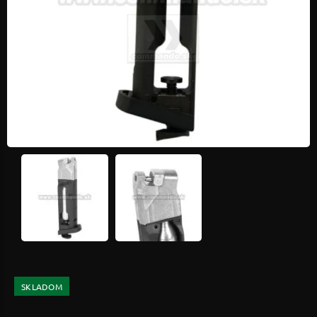
SKLADOM