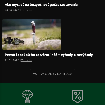
Ako myslieť na bezpečnosť počas cestovania
20.04.2026 |
Turistika
Pevná čepeľ alebo zatvárací nôž – výhody a nevýhody
12.02.2026 |
Turistika
VSETKY ČLÁNKY NA BLOGU