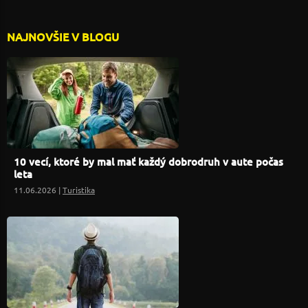
NAJNOVŠIE V BLOGU
10 vecí, ktoré by mal mať každý dobrodruh v aute počas
leta
11.06.2026 |
Turistika