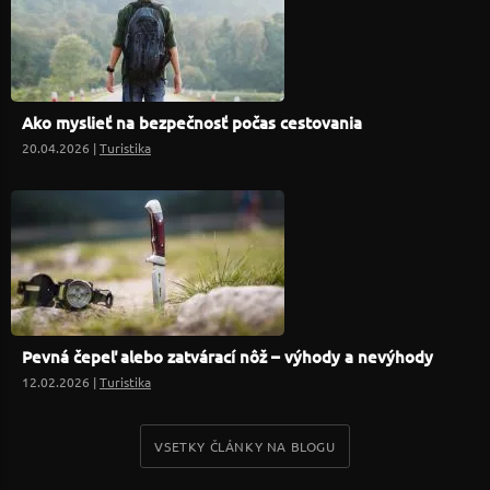
Ako myslieť na bezpečnosť počas cestovania
20.04.2026 |
Turistika
Pevná čepeľ alebo zatvárací nôž – výhody a nevýhody
12.02.2026 |
Turistika
VSETKY ČLÁNKY NA BLOGU