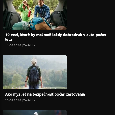
10 vecí, ktoré by mal mať každý dobrodruh v aute počas
leta
11.06.2026 |
Turistika
Ako myslieť na bezpečnosť počas cestovania
20.04.2026 |
Turistika