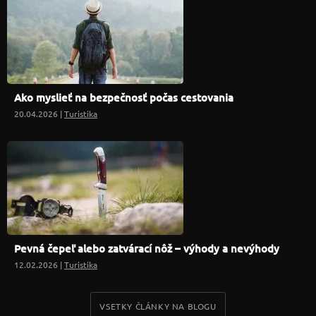
Ako myslieť na bezpečnosť počas cestovania
20.04.2026 |
Turistika
Pevná čepeľ alebo zatvárací nôž – výhody a nevýhody
12.02.2026 |
Turistika
VSETKY ČLÁNKY NA BLOGU