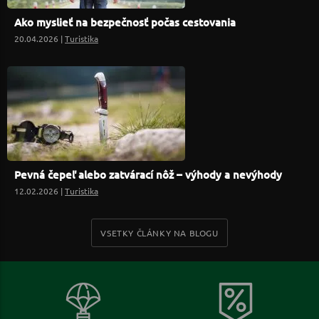
Ako myslieť na bezpečnosť počas cestovania
20.04.2026 |
Turistika
Pevná čepeľ alebo zatvárací nôž – výhody a nevýhody
12.02.2026 |
Turistika
VSETKY ČLÁNKY NA BLOGU