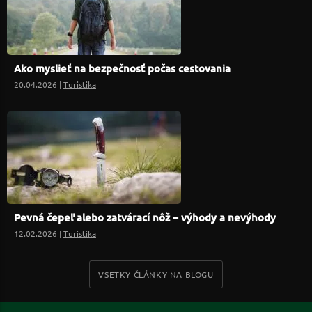
Ako myslieť na bezpečnosť počas cestovania
20.04.2026 |
Turistika
Pevná čepeľ alebo zatvárací nôž – výhody a nevýhody
12.02.2026 |
Turistika
VSETKY ČLÁNKY NA BLOGU