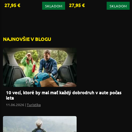
27,95 €
27,95 €
SKLADOM
SKLADOM
NAJNOVŠIE V BLOGU
10 vecí, ktoré by mal mať každý dobrodruh v aute počas
leta
11.06.2026 |
Turistika