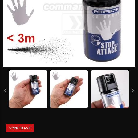
VYPREDANÉ