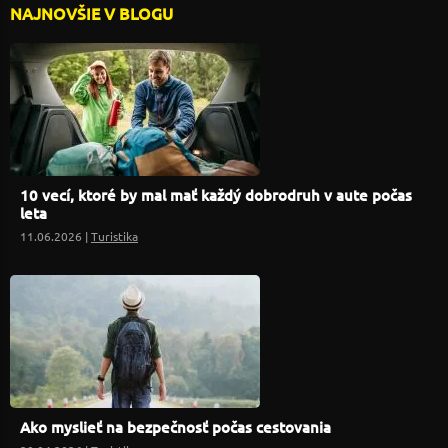
NAJNOVŠIE V BLOGU
10 vecí, ktoré by mal mať každý dobrodruh v aute počas
leta
11.06.2026 |
Turistika
Ako myslieť na bezpečnosť počas cestovania