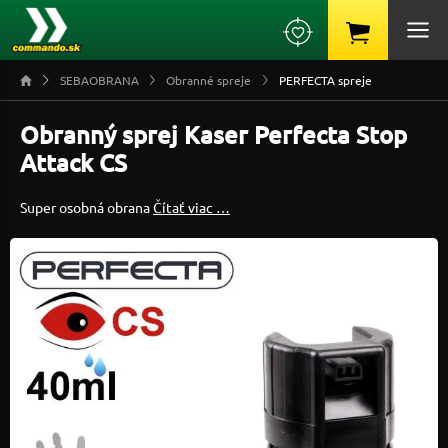
SEBAOBRANA
Obranné spreje
PERFECTA spreje
Obranný sprej Kaser Perfecta Stop
Attack CS
Super osobná obrana
Čítať viac …