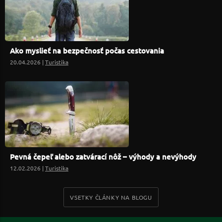
Ako myslieť na bezpečnosť počas cestovania
20.04.2026 |
Turistika
Pevná čepeľ alebo zatvárací nôž – výhody a nevýhody
12.02.2026 |
Turistika
VSETKY ČLÁNKY NA BLOGU