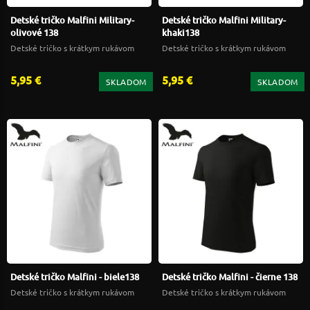
Detské tričko Malfini Military-
Detské tričko Malfini Military-
olivové 138
khaki138
Detské tričko s krátkym rukávom
Detské tričko s krátkym rukávom
5,95 €
5,95 €
SKLADOM
SKLADOM
Detské tričko Malfini - biele138
Detské tričko Malfini - čierne 138
Detské tričko s krátkym rukávom
Detské tričko s krátkym rukávom