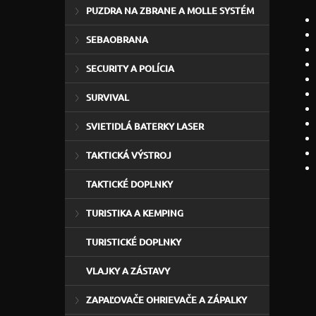
PUZDRA NA ZBRANE A MOLLE SYSTÉM
SEBAOBRANA
SECURITY A POLÍCIA
SURVIVAL
SVIETIDLÁ BATERKY LASER
TAKTICKÁ VÝSTROJ
TAKTICKÉ DOPLNKY
TURISTIKA A KEMPING
TURISTICKÉ DOPLNKY
VLAJKY A ZÁSTAVY
ZAPAĽOVAČE OHRIEVAČE A ZÁPALKY