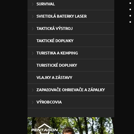
SURVIVAL
SVIETIDLÁ BATERKY LASER
TAKTICKÁ VÝSTROJ
TAKTICKÉ DOPLNKY
TURISTIKA A KEMPING
TURISTICKÉ DOPLNKY
VLAJKY A ZÁSTAVY
ZAPAĽOVAČE OHRIEVAČE A ZÁPALKY
VÝROBCOVIA