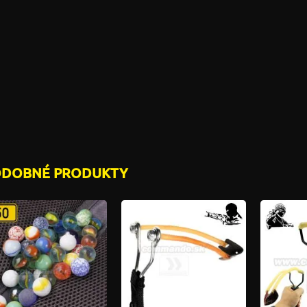
ODOBNÉ PRODUKTY