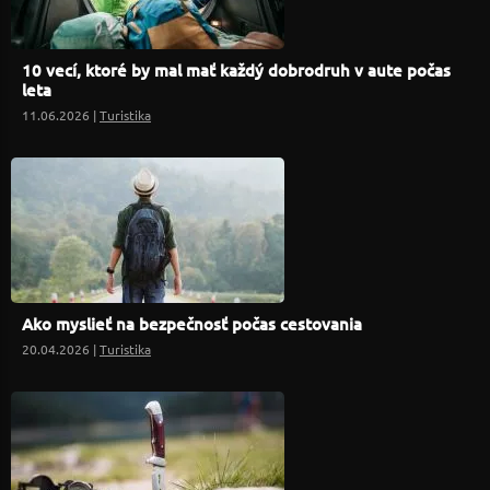
10 vecí, ktoré by mal mať každý dobrodruh v aute počas
leta
11.06.2026 |
Turistika
Ako myslieť na bezpečnosť počas cestovania
20.04.2026 |
Turistika