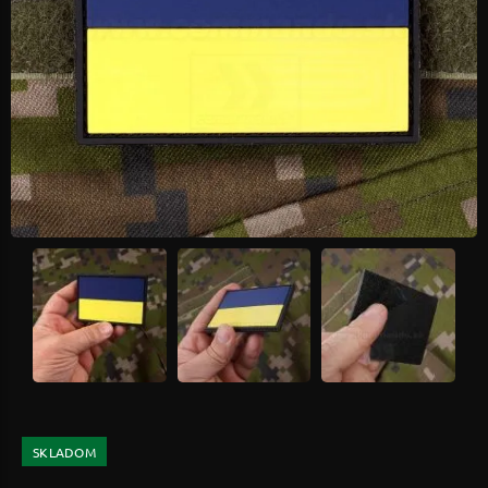
SKLADOM