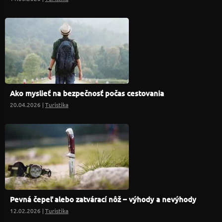
Ako myslieť na bezpečnosť počas cestovania
20.04.2026 |
Turistika
Pevná čepeľ alebo zatvárací nôž – výhody a nevýhody
12.02.2026 |
Turistika