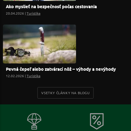
Ako myslieť na bezpečnosť počas cestovania
20.04.2026 |
Turistika
Pevná čepeľ alebo zatvárací nôž – výhody a nevýhody
12.02.2026 |
Turistika
VSETKY ČLÁNKY NA BLOGU