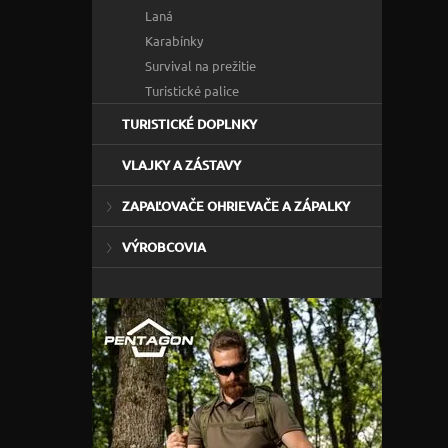
Laná
Karabínky
Survival na prežitie
Turistické palice
TURISTICKÉ DOPLNKY
VLAJKY A ZÁSTAVY
ZAPAĽOVAČE OHRIEVAČE A ZÁPALKY
VÝROBCOVIA