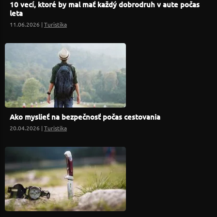
10 vecí, ktoré by mal mať každý dobrodruh v aute počas
leta
11.06.2026 |
Turistika
Ako myslieť na bezpečnosť počas cestovania
20.04.2026 |
Turistika