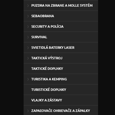
PUZDRA NA ZBRANE A MOLLE SYSTÉM
SEBAOBRANA
SECURITY A POLÍCIA
SURVIVAL
SVIETIDLÁ BATERKY LASER
TAKTICKÁ VÝSTROJ
TAKTICKÉ DOPLNKY
TURISTIKA A KEMPING
TURISTICKÉ DOPLNKY
VLAJKY A ZÁSTAVY
ZAPAĽOVAČE OHRIEVAČE A ZÁPALKY