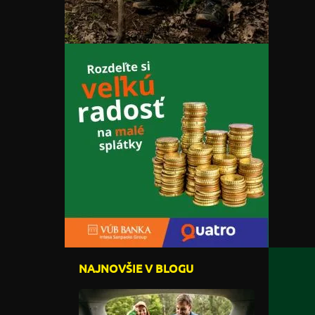
NAJNOVŠIE V BLOGU