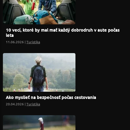
10 vecí, ktoré by mal mať každý dobrodruh v aute počas
leta
11.06.2026 |
Turistika
Ako myslieť na bezpečnosť počas cestovania
20.04.2026 |
Turistika